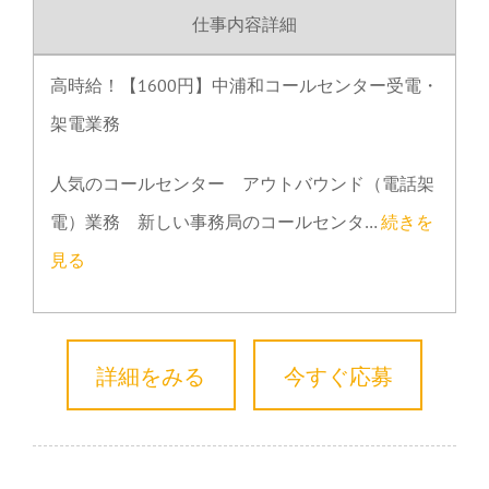
仕事内容詳細
高時給！【1600円】中浦和コールセンター受電・
架電業務
人気のコールセンター アウトバウンド（電話架
電）業務 新しい事務局のコールセンタ…
続きを
見る
詳細をみる
今すぐ応募