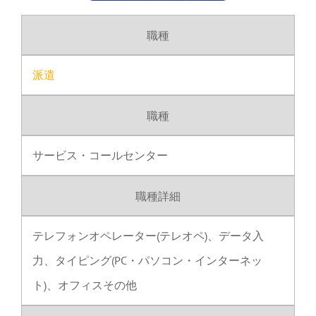
職種
派遣
職種
サービス・コールセンター
職種詳細
テレフォンオペレーター(テレオペ)、データ入
力、タイピング(PC・パソコン・インターネッ
ト)、オフィスその他