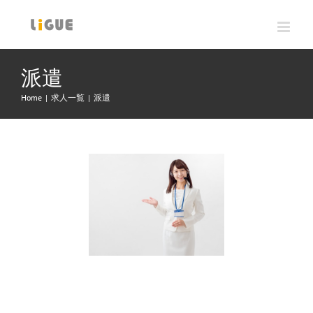
Skip
to
content
派遣
Home
|
求人一覧
|
派遣
View
Larger
Image