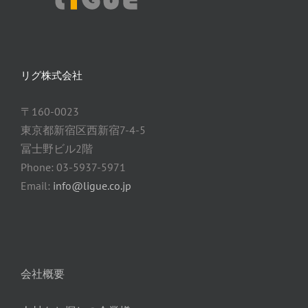
リグ株式会社
〒160-0023
東京都新宿区西新宿7-4-5
冨士野ビル2階
Phone: 03-5937-5971
Email:
info@ligue.co.jp
会社概要