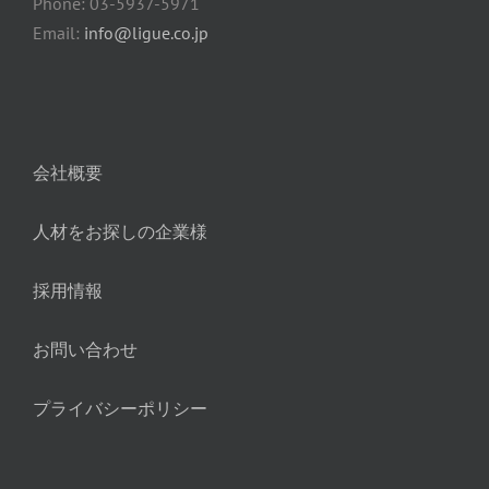
Phone: 03-5937-5971
Email:
info@ligue.co.jp
会社概要
人材をお探しの企業様
採用情報
お問い合わせ
プライバシーポリシー